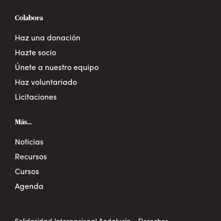
Colabora
Haz una donación
Hazte socio
Únete a nuestro equipo
Haz voluntariado
Licitaciones
Más...
Noticias
Recursos
Cursos
Agenda