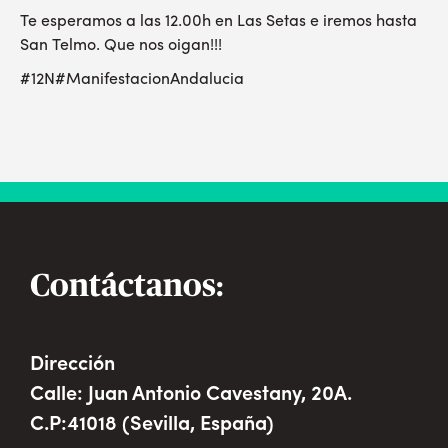
Te esperamos a las 12.00h en Las Setas e iremos hasta
San Telmo. Que nos oigan!!!
#12N
#ManifestacionAndalucia
Contáctanos:
Dirección
Calle: Juan Antonio Cavestany, 20A.
C.P:41018 (Sevilla, España)