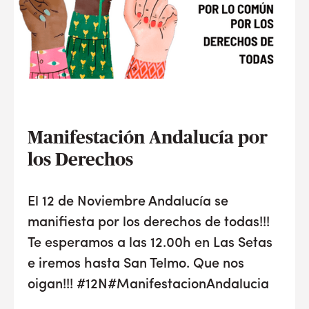
Manifestación Andalucía por
los Derechos
El 12 de Noviembre Andalucía se
manifiesta por los derechos de todas!!!
Te esperamos a las 12.00h en Las Setas
e iremos hasta San Telmo. Que nos
oigan!!! #12N#ManifestacionAndalucia