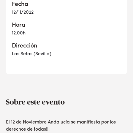
Fecha
12/11/2022
Hora
12.00h
Dirección
Las Setas (Sevilla)
Sobre este evento
El 12 de Noviembre Andalucía se manifiesta por los
derechos de todas!!!