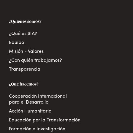
¿Quiénes somos?
¿Qué es SIA?
Equipo
Misión - Valores
¿Con quién trabajamos?
Transparencia
¿Qué hacemos?
Cooperación Internacional
para el Desarrollo
Acción Humanitaria
Educación por la Transformación
Formación e Investigación