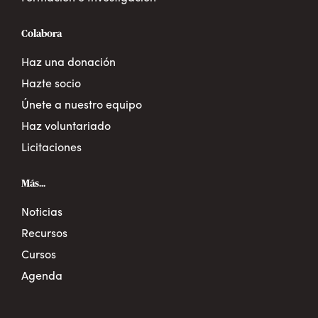
Colabora
Haz una donación
Hazte socio
Únete a nuestro equipo
Haz voluntariado
Licitaciones
Más...
Noticias
Recursos
Cursos
Agenda