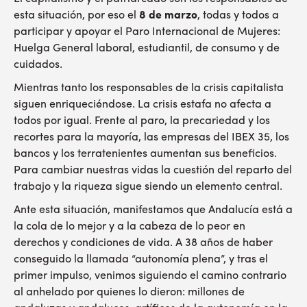
esta situación, por eso el
8 de marzo
, todas y todos a
participar y apoyar el Paro Internacional de Mujeres:
Huelga General laboral, estudiantil, de consumo y de
cuidados.
Mientras tanto los responsables de la crisis capitalista
siguen enriqueciéndose. La crisis estafa no afecta a
todos por igual. Frente al paro, la precariedad y los
recortes para la mayoría, las empresas del IBEX 35, los
bancos y los terratenientes aumentan sus beneficios.
Para cambiar nuestras vidas la cuestión del reparto del
trabajo y la riqueza sigue siendo un elemento central.
Ante esta situación, manifestamos que Andalucía está a
la cola de lo mejor y a la cabeza de lo peor en
derechos y condiciones de vida. A 38 años de haber
conseguido la llamada “autonomía plena”, y tras el
primer impulso, venimos siguiendo el camino contrario
al anhelado por quienes lo dieron: millones de