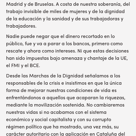
Madrid y de Bruselas. A costa de nuestra soberanía, del
trabajo invisible de miles de mujeres y de la dignidad
de la educación y la sanidad y de sus trabajadoras y
trabajadores.
Nadie puede negar que el dinero recortado en lo
público, fue y va a parar a los bancos, primero como
rescate y ahora como intereses. Ni que estas decisiones
han sido impuestas bajo amenaza y chantaje de la UE,
el FMI y el BCE.
Desde las Marchas de la Dignidad señalamos a los
responsables de la crisis e insistimos en que la única
forma de mejorar nuestras condiciones de vida es
enfrentándonos a aquellos que acaparan la riquezas,
mediante la movilización sostenida. No cambiaremos
nuestras vidas si no acabamos con el sistema
económico y social capitalista y con su corrupto
régimen político que ha mostrado, una vez más, su
carácter autoritario con la aplicación en Cataluña del