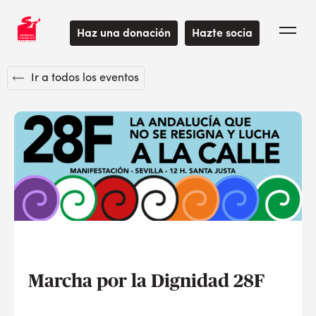
Haz una donación
Hazte socia
Ir a todos los eventos
Marcha por la Dignidad 28F