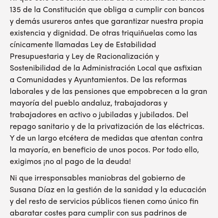
135 de la Constitución que obliga a cumplir con bancos
y demás usureros antes que garantizar nuestra propia
existencia y dignidad. De otras triquiñuelas como las
cínicamente llamadas Ley de Estabilidad
Presupuestaria y Ley de Racionalización y
Sostenibilidad de la Administración Local que asfixian
a Comunidades y Ayuntamientos. De las reformas
laborales y de las pensiones que empobrecen a la gran
mayoría del pueblo andaluz, trabajadoras y
trabajadores en activo o jubiladas y jubilados. Del
repago sanitario y de la privatización de las eléctricas.
Y de un largo etcétera de medidas que atentan contra
la mayoría, en beneficio de unos pocos. Por todo ello,
exigimos ¡no al pago de la deuda!
Ni que irresponsables maniobras del gobierno de
Susana Díaz en la gestión de la sanidad y la educación
y del resto de servicios públicos tienen como único fin
abaratar costes para cumplir con sus padrinos de