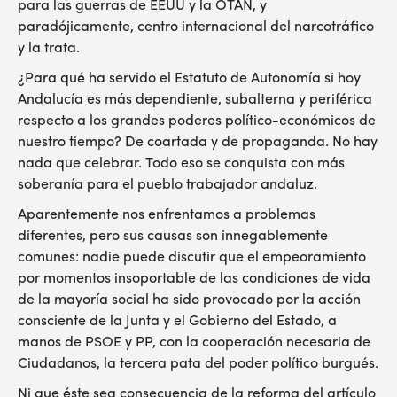
para las guerras de EEUU y la OTAN, y
paradójicamente, centro internacional del narcotráfico
y la trata.
¿Para qué ha servido el Estatuto de Autonomía si hoy
Andalucía es más dependiente, subalterna y periférica
respecto a los grandes poderes político-económicos de
nuestro tiempo? De coartada y de propaganda. No hay
nada que celebrar. Todo eso se conquista con más
soberanía para el pueblo trabajador andaluz.
Aparentemente nos enfrentamos a problemas
diferentes, pero sus causas son innegablemente
comunes: nadie puede discutir que el empeoramiento
por momentos insoportable de las condiciones de vida
de la mayoría social ha sido provocado por la acción
consciente de la Junta y el Gobierno del Estado, a
manos de PSOE y PP, con la cooperación necesaria de
Ciudadanos, la tercera pata del poder político burgués.
Ni que éste sea consecuencia de la reforma del artículo