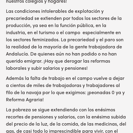
nuestros colegios y hogares!
Las condiciones intolerables de explotación y
precariedad se extienden por todos los sectores de la
producción, ya sea en la función pública, en la
industria, en el turismo o el campo especialmente en
los sectores feminizados. La precariedad y el paro son
la realidad de la mayoría de la gente trabajadora de
Andalucía. De quienes aún no han podido o no han
querido emigrar. ¡Hay que derogar las reformas
laborales y subir salarios y pensiones!
Además la falta de trabajo en el campo vuelve a dejar
a cientos de miles de trabajadoras y trabajadores al
filo de la navaja por lo que exigimos: ¡peonadas 0 ya y
Reforma Agraria!
La pobreza se sigue extendiendo con los enésimos
recortes de pensiones y salarios, con la enésima subida
del precio de la luz, de la comida, de las medicinas, del
gas, de casi todo lo imprescindible para vivir, con el