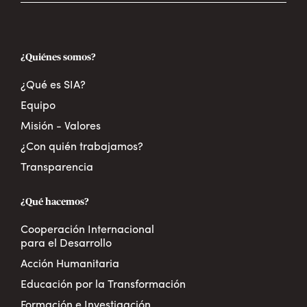
¿Quiénes somos?
¿Qué es SIA?
Equipo
Misión - Valores
¿Con quién trabajamos?
Transparencia
¿Qué hacemos?
Cooperación Internacional
para el Desarrollo
Acción Humanitaria
Educación por la Transformación
Formación e Investigación