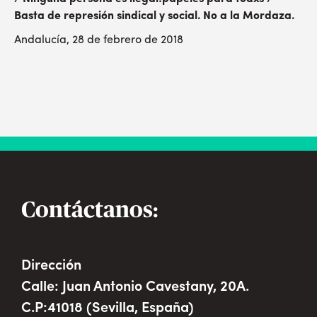
Basta de represión sindical y social. No a la Mordaza.
Andalucía, 28 de febrero de 2018
Contáctanos:
Dirección
Calle: Juan Antonio Cavestany, 20A.
C.P:41018 (Sevilla, España)