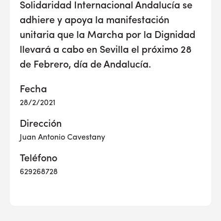
Solidaridad Internacional Andalucía se
adhiere y apoya la manifestación
unitaria que la Marcha por la Dignidad
llevará a cabo en Sevilla el próximo 28
de Febrero, día de Andalucía.
Fecha
28/2/2021
Dirección
Juan Antonio Cavestany
Teléfono
629268728