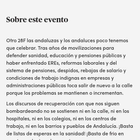
Sobre este evento
Otro 28F las andaluzas y los andaluces poco tenemos
que celebrar. Tras años de movilizaciones para
defender sanidad, educación y pensiones públicas y
haber enfrentado EREs, reformas laborales y del
sistema de pensiones, despidos, rebajas de salario y
condiciones de trabajo indignas en empresas y
administraciones públicas toca salir de nuevo a la calle
porque los problemas se mantienen o incrementan.
Los discursos de recuperación con que nos siguen
bombardeando no se sostienen ni en la calle, ni en los
hospitales, ni en los colegios, ni en los centros de
trabajo, ni en los barrios y pueblos de Andalucía. ¡Basta
de listas de esperas en la sanidad! ¡Basta de frio en