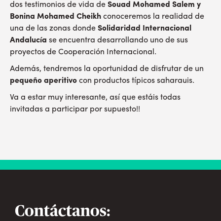
dos testimonios de vida de
Souad Mohamed Salem y
Bonina Mohamed Cheikh
conoceremos la realidad de
una de las zonas donde
Solidaridad Internacional
Andalucía
se encuentra desarrollando uno de sus
proyectos de Cooperación Internacional.
Además, tendremos la oportunidad de disfrutar de un
pequeño aperitivo
con productos típicos saharauis.
Va a estar muy interesante, así que estáis todas
invitadas a participar por supuesto!!
Contáctanos: