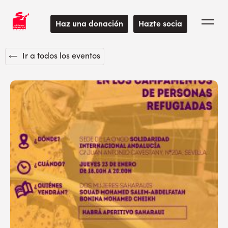
Haz una donación
Hazte socia
Ir a todos los eventos