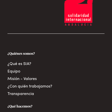
¿Quiénes somos?
¿Qué es SIA?
Equipo
Misión - Valores
¿Con quién trabajamos?
Transparencia
¿Qué hacemos?