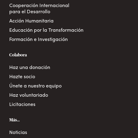
Cooperación Internacional
para el Desarrollo
Acción Humanitaria
Educación por la Transformación
Formación e Investigación
Colabora
Haz una donación
Hazte socio
Únete a nuestro equipo
Haz voluntariado
Licitaciones
Más...
Noticias