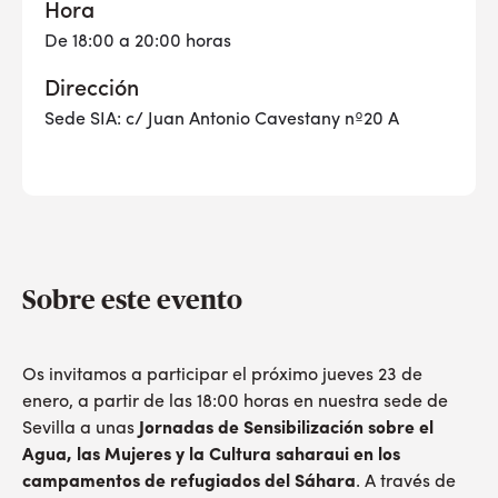
Hora
De 18:00 a 20:00 horas
Dirección
Sede SIA: c/ Juan Antonio Cavestany nº20 A
Sobre este evento
Os invitamos a participar el próximo jueves 23 de
enero, a partir de las 18:00 horas en nuestra sede de
Sevilla a unas
Jornadas de Sensibilización sobre el
Agua, las Mujeres y la Cultura saharaui en los
campamentos de refugiados del Sáhara
. A través de