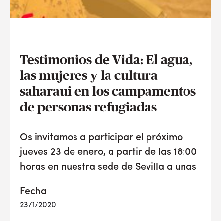
Testimonios de Vida: El agua,
las mujeres y la cultura
saharaui en los campamentos
de personas refugiadas
Os invitamos a participar el próximo
jueves 23 de enero, a partir de las 18:00
horas en nuestra sede de Sevilla a unas
Fecha
23/1/2020