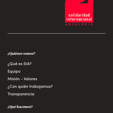
¿Quiénes somos?
¿Qué es SIA?
Equipo
Misión - Valores
¿Con quién trabajamos?
Transparencia
¿Qué hacemos?