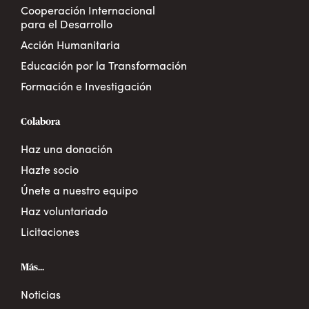
Cooperación Internacional
para el Desarrollo
Acción Humanitaria
Educación por la Transformación
Formación e Investigación
Colabora
Haz una donación
Hazte socio
Únete a nuestro equipo
Haz voluntariado
Licitaciones
Más...
Noticias