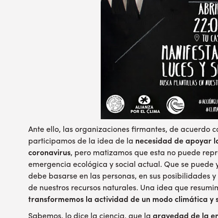
Ante ello, las organizaciones firmantes, de acuerdo c
participamos de la idea de la
necesidad de apoyar la
coronavirus
, pero matizamos que esta no puede repr
emergencia ecológica y social actual. Que se puede
debe basarse en las personas, en sus posibilidades y
de nuestros recursos naturales. Una idea que resumi
transformemos la actividad de un modo climática y s
Sabemos, lo dice la ciencia, que la
gravedad de la e