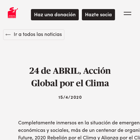
Haz una donación
Hazte socia
Ir a todos las noticias
24 de ABRIL, Acción
Global por el Clima
15/4/2020
Completamente inmersos en la situación de emergenci
económicas y sociales, más de un centenar de organ
Future, 2020 Rebelión por el Clima y Alianza por el 