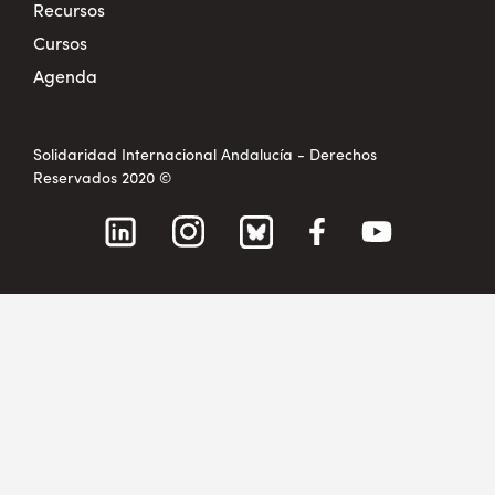
Recursos
Cursos
Agenda
Solidaridad Internacional Andalucía - Derechos
Reservados 2020 ©