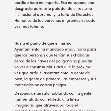
perdido todo no importa. Eso no supone una
desgracia para este país donde el racismo
institucional abruma, y la falta de Derechos
Humanos de las personas migrantes es cada
vez más latente.
Hasta el punto de que el mismo
Ayuntamiento ha mandado maquinaria para
que las personas que tenían sus chabolas
cerca de las naves del polígono no puedan
volver a construir ahí. Para que la próxima
vez que arda el asentamiento la gente de
bien, la gente de primera, las empresas y sus
materiales no corran peligro.
Después de un rato hablando con la gente,
han señalado con el dedo una línea
imaginaria que atravesaba todo el