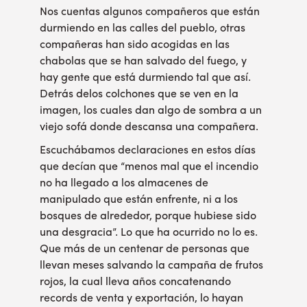
Nos cuentas algunos compañeros que están
durmiendo en las calles del pueblo, otras
compañeras han sido acogidas en las
chabolas que se han salvado del fuego, y
hay gente que está durmiendo tal que así.
Detrás delos colchones que se ven en la
imagen, los cuales dan algo de sombra a un
viejo sofá donde descansa una compañera.
Escuchábamos declaraciones en estos días
que decían que “menos mal que el incendio
no ha llegado a los almacenes de
manipulado que están enfrente, ni a los
bosques de alrededor, porque hubiese sido
una desgracia”. Lo que ha ocurrido no lo es.
Que más de un centenar de personas que
llevan meses salvando la campaña de frutos
rojos, la cual lleva años concatenando
records de venta y exportación, lo hayan