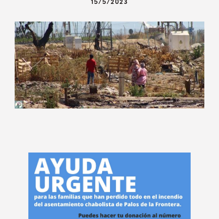
15/5/2023