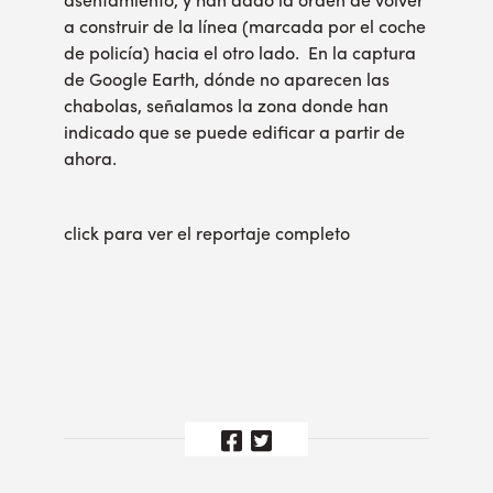
asentamiento, y han dado la orden de volver
a construir de la línea (marcada por el coche
de policía) hacia el otro lado. En la captura
de Google Earth, dónde no aparecen las
chabolas, señalamos la zona donde han
indicado que se puede edificar a partir de
ahora.
click para ver el reportaje completo