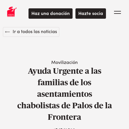
Haz una donación
Hazte socia
Ir a todos las noticias
Movilización
Ayuda Urgente a las
familias de los
asentamientos
chabolistas de Palos de la
Frontera