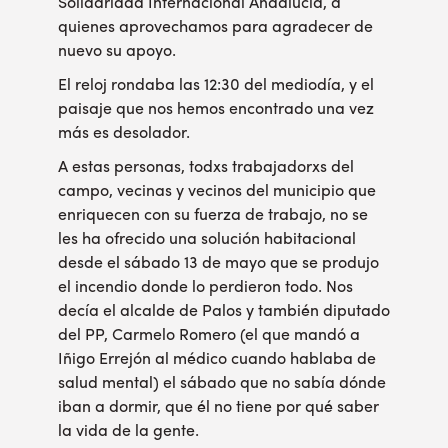
Solidaridad Internacional Andalucía, a
quienes aprovechamos para agradecer de
nuevo su apoyo.
El reloj rondaba las 12:30 del mediodía, y el
paisaje que nos hemos encontrado una vez
más es desolador.
A estas personas, todxs trabajadorxs del
campo, vecinas y vecinos del municipio que
enriquecen con su fuerza de trabajo, no se
les ha ofrecido una solución habitacional
desde el sábado 13 de mayo que se produjo
el incendio donde lo perdieron todo. Nos
decía el alcalde de Palos y también diputado
del PP, Carmelo Romero (el que mandó a
Iñigo Errejón al médico cuando hablaba de
salud mental) el sábado que no sabía dónde
iban a dormir, que él no tiene por qué saber
la vida de la gente.