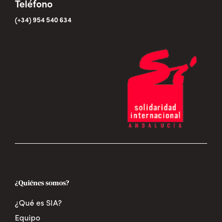
Teléfono
(+34) 954 540 634
¿Quiénes somos?
¿Qué es SIA?
Equipo