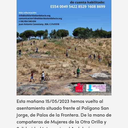
Esta mañana 15/05/2023 hemos vuelto al
asentamiento situado frente al Polígono San
Jorge, de Palos de la Frontera. De la mano de
compañeras de Mujeres de la Otra Orilla y