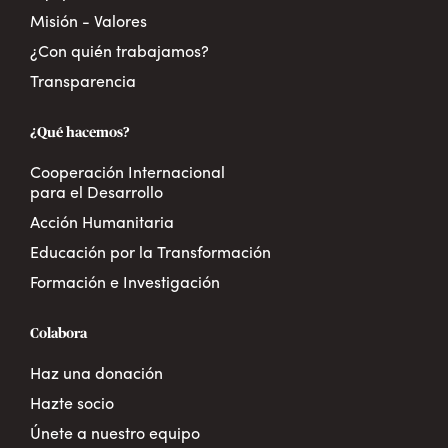
Misión - Valores
¿Con quién trabajamos?
Transparencia
¿Qué hacemos?
Cooperación Internacional
para el Desarrollo
Acción Humanitaria
Educación por la Transformación
Formación e Investigación
Colabora
Haz una donación
Hazte socio
Únete a nuestro equipo