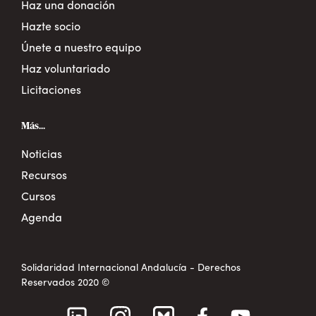
Haz una donación
Hazte socio
Únete a nuestro equipo
Haz voluntariado
Licitaciones
Más...
Noticias
Recursos
Cursos
Agenda
Solidaridad Internacional Andalucía - Derechos
Reservados 2020 ©