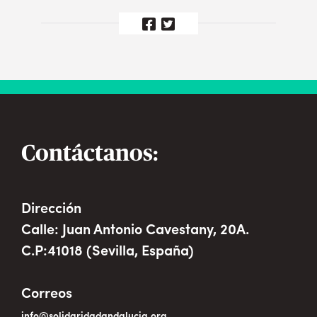
Contáctanos:
Dirección
Calle: Juan Antonio Cavestany, 20A.
C.P:41018 (Sevilla, España)
Correos
info@solidaridadandalucia.org