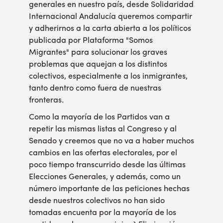
generales en nuestro país, desde Solidaridad
Internacional Andalucía queremos compartir
y adherirnos a la carta abierta a los políticos
publicada por Plataforma "Somos
Migrantes" para solucionar los graves
problemas que aquejan a los distintos
colectivos, especialmente a los inmigrantes,
tanto dentro como fuera de nuestras
fronteras.
Como la mayoría de los Partidos van a
repetir las mismas listas al Congreso y al
Senado y creemos que no va a haber muchos
cambios en las ofertas electorales, por el
poco tiempo transcurrido desde las últimas
Elecciones Generales, y además, como un
número importante de las peticiones hechas
desde nuestros colectivos no han sido
tomadas encuenta por la mayoría de los