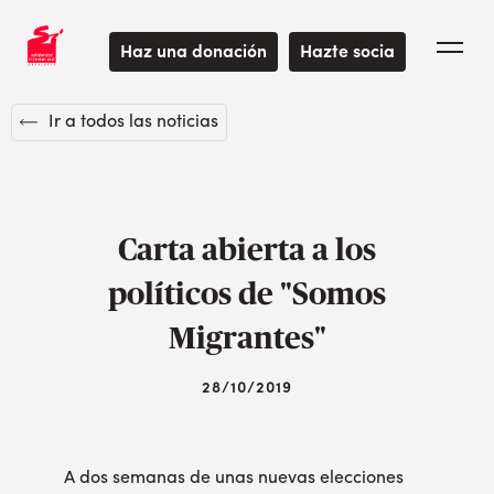
Haz una donación
Hazte socia
Ir a todos las noticias
Carta abierta a los
políticos de "Somos
Migrantes"
28/10/2019
A dos semanas de unas nuevas elecciones