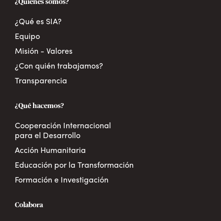
¿Quiénes somos?
¿Qué es SIA?
Equipo
Misión - Valores
¿Con quién trabajamos?
Transparencia
¿Qué hacemos?
Cooperación Internacional
para el Desarrollo
Acción Humanitaria
Educación por la Transformación
Formación e Investigación
Colabora