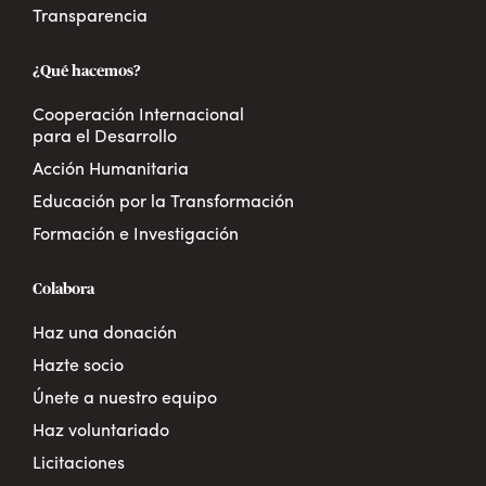
Transparencia
¿Qué hacemos?
Cooperación Internacional
para el Desarrollo
Acción Humanitaria
Educación por la Transformación
Formación e Investigación
Colabora
Haz una donación
Hazte socio
Únete a nuestro equipo
Haz voluntariado
Licitaciones