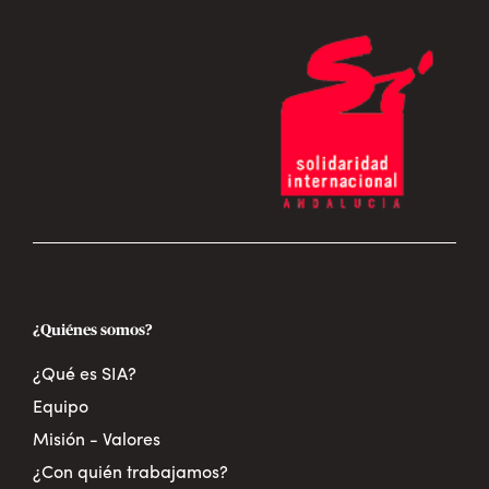
¿Quiénes somos?
¿Qué es SIA?
Equipo
Misión - Valores
¿Con quién trabajamos?