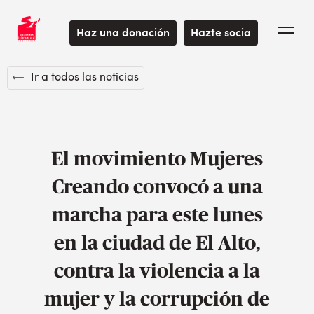
Haz una donación
Hazte socia
Ir a todos las noticias
El movimiento Mujeres
Creando convocó a una
marcha para este lunes
en la ciudad de El Alto,
contra la violencia a la
mujer y la corrupción de