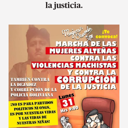
la justicia.