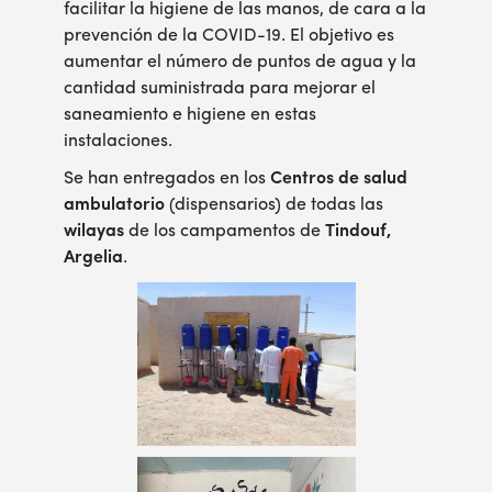
facilitar la higiene de las manos, de cara a la
prevención de la COVID-19. El objetivo es
aumentar el número de puntos de agua y la
cantidad suministrada para mejorar el
saneamiento e higiene en estas
instalaciones.
Se han entregados en los
Centros de salud
ambulatorio
(dispensarios) de todas las
wilayas
de los campamentos de
Tindouf,
Argelia
.