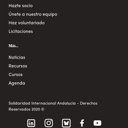
Hazte socio
Únete a nuestro equipo
Haz voluntariado
Licitaciones
Más...
Noticias
Recursos
Cursos
Agenda
Solidaridad Internacional Andalucía - Derechos
Reservados 2020 ©