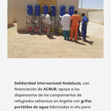
Solidaridad Internacional Andalucía
, con
financiación de
ACNUR
, apoya a los
dispensarios de los campamentos de
refugiados saharauis en Argelia con
grifos
portátiles de agua
fabricados in situ para