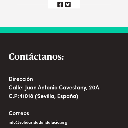
Contáctanos:
Dirección
Calle: Juan Antonio Cavestany, 20A.
C.P:41018 (Sevilla, España)
Correos
info@solidaridadandalucia.org