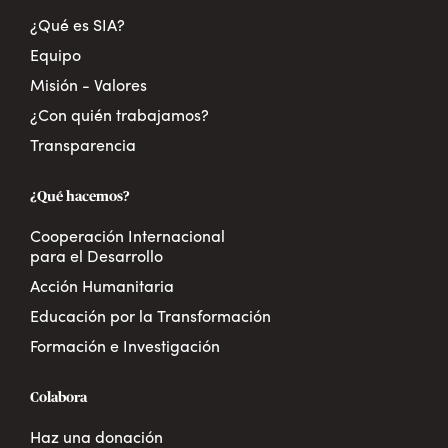
¿Qué es SIA?
Equipo
Misión - Valores
¿Con quién trabajamos?
Transparencia
¿Qué hacemos?
Cooperación Internacional
para el Desarrollo
Acción Humanitaria
Educación por la Transformación
Formación e Investigación
Colabora
Haz una donación