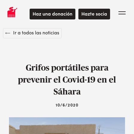
Haz una donación
Hazte socia
Ir a todos las noticias
Grifos portátiles para
prevenir el Covid-19 en el
Sáhara
10/6/2020