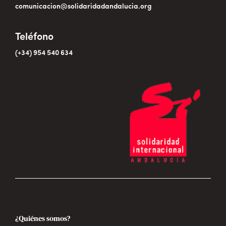
comunicacion@solidaridadandalucia.org
Teléfono
(+34) 954 540 634
¿Quiénes somos?