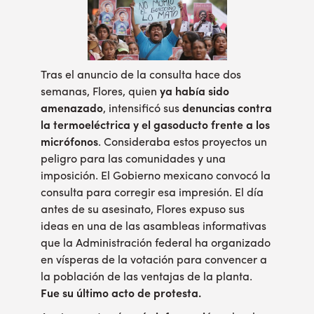
Tras el anuncio de la consulta hace dos
semanas, Flores, quien
ya había sido
amenazado
, intensificó sus
denuncias contra
la termoeléctrica y el gasoducto frente a los
micrófonos
. Consideraba estos proyectos un
peligro para las comunidades y una
imposición. El Gobierno mexicano
convocó la
consulta para corregir esa impresión. El día
antes de su asesinato, Flores expuso sus
ideas en una de las asambleas informativas
que la Administración federal ha organizado
en vísperas de la votación para convencer a
la población de las ventajas de la planta.
Fue su último acto de protesta.