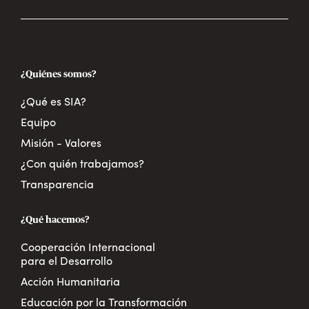
¿Quiénes somos?
¿Qué es SIA?
Equipo
Misión - Valores
¿Con quién trabajamos?
Transparencia
¿Qué hacemos?
Cooperación Internacional
para el Desarrollo
Acción Humanitaria
Educación por la Transformación