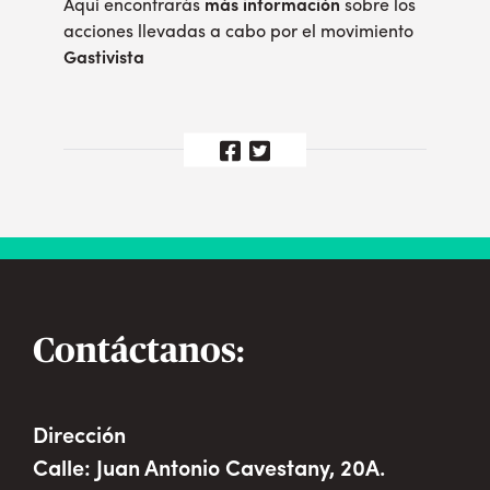
Aqui
encontrarás
más información
sobre los
acciones llevadas a cabo por el movimiento
Gastivista
Contáctanos:
Dirección
Calle: Juan Antonio Cavestany, 20A.