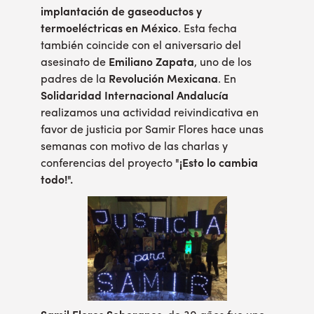
implantación de gaseoductos y
termoeléctricas en México
. Esta fecha
también coincide con el aniversario del
asesinato de
Emiliano Zapata
, uno de los
padres de la
Revolución Mexicana
. En
Solidaridad Internacional Andalucía
realizamos una actividad reivindicativa en
favor de justicia por Samir Flores hace unas
semanas con motivo de las charlas y
conferencias del proyecto
"¡Esto lo cambia
todo!".