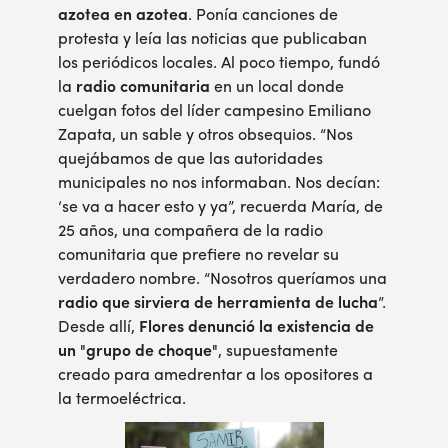
azotea en azotea
. Ponía canciones de
protesta y leía las noticias que publicaban
los periódicos locales. Al poco tiempo, fundó
la
radio comunitaria
en un local donde
cuelgan fotos del líder campesino Emiliano
Zapata, un sable y otros obsequios. “Nos
quejábamos de que las autoridades
municipales no nos informaban. Nos decían:
‘se va a hacer esto y ya”, recuerda María, de
25 años, una compañera de la radio
comunitaria que prefiere no revelar su
verdadero nombre. “Nosotros queríamos una
radio que sirviera de herramienta de lucha
”.
Desde allí,
Flores denunció la existencia de
un "grupo de choque"
, supuestamente
creado para amedrentar a los opositores a
la termoeléctrica.