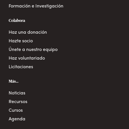
Formación e Investigación
Colabora
Haz una donación
Hazte socio
Únete a nuestro equipo
Haz voluntariado
Licitaciones
Más...
Noticias
Recursos
Cursos
Agenda