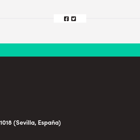
1018 (Sevilla, España)