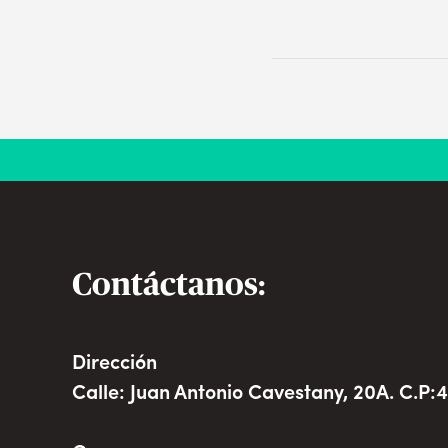
Contáctanos:
Dirección
Calle: Juan Antonio Cavestany, 20A. C.P:4