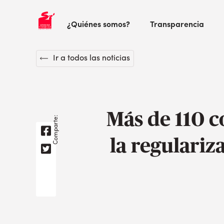
¿Quiénes somos?
Transparencia
Ir a todos las noticias
Más de 110 c
Comparte:
la regulariz