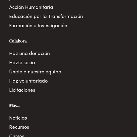
Acción Humanitaria
Educación por la Transformación
Formación e Investigación
Colabora
Haz una donación
Hazte socio
Únete a nuestro equipo
Haz voluntariado
Licitaciones
Más...
Noticias
Recursos
Cursos