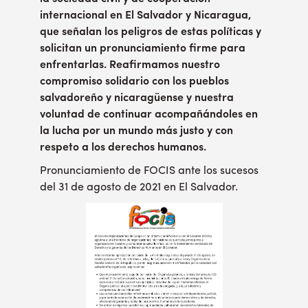
internacional en El Salvador y Nicaragua,
que señalan los peligros de estas políticas y
solicitan un pronunciamiento firme para
enfrentarlas. Reafirmamos nuestro
compromiso solidario con los pueblos
salvadoreño y nicaragüense y nuestra
voluntad de continuar acompañándoles en
la lucha por un mundo más justo y con
respeto a los derechos humanos.
Pronunciamiento de FOCIS ante los sucesos
del 31 de agosto de 2021 en El Salvador.