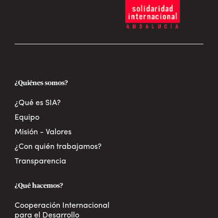
¿Quiénes somos?
¿Qué es SIA?
Equipo
Misión - Valores
¿Con quién trabajamos?
Transparencia
¿Qué hacemos?
Cooperación Internacional
para el Desarrollo