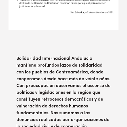
Solidaridad Internacional Andalucía
mantiene profundos lazos de solidaridad
con los pueblos de Centroamérica, donde
cooperamos desde hace más de veinte años.
Con preocupación observamos el ascenso de
políticas y legislaciones en la región que
constituyen retrocesos democráticos y de
vulneración de derechos humanos
fundamentales. Nos sumamos a las
denuncias realizadas por organizaciones de
la sociedad civil y de cooperación