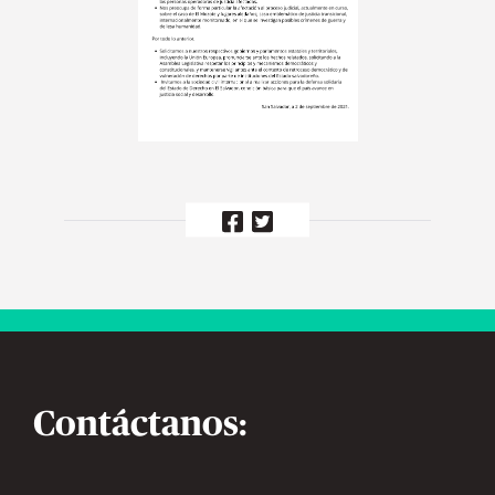
Contáctanos: