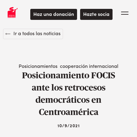
Haz una donación
Hazte socia
Ir a todos las noticias
Posicionamientos
cooperación internacional
Posicionamiento FOCIS
ante los retrocesos
democráticos en
Centroamérica
10/9/2021