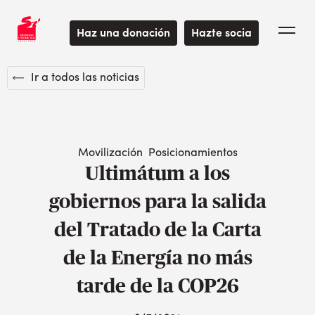
Haz una donación
Hazte socia
Ir a todos las noticias
Movilización
Posicionamientos
Ultimátum a los
gobiernos para la salida
del Tratado de la Carta
de la Energía no más
tarde de la COP26