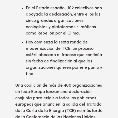
En el Estado español, 102 colectivos han
apoyado la declaración, entre ellos las
cinco grandes organizaciones
ecologistas y plataformas climáticas
como Rebelión por el Clima.
Hoy comienza la sexta ronda de
modernización del TCE, un proceso
estéril abocado al fracaso que continúa
sin fecha de finalización al que las
organizaciones quieren ponerle punto y
final.
Una coalición de más de 400 organizaciones
en toda Europa lanzan una declaración
conjunta para exigir a todos los gobiernos
europeos que anuncien la salida del Tratado
de la Carta de la Energía (TCE) no más tarde
de la Conferencia de las Naciones Unidas