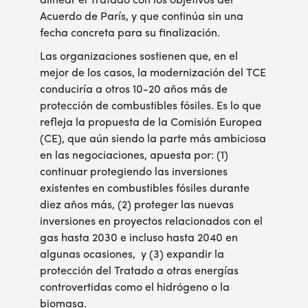
alinear el Tratado con los objetivos del
Acuerdo de París, y que continúa sin una
fecha concreta para su finalización.
Las organizaciones sostienen que, en el
mejor de los casos, la modernización del TCE
conduciría a otros 10-20 años más de
protección de combustibles fósiles. Es lo que
refleja la propuesta de la Comisión Europea
(CE), que aún siendo la parte más ambiciosa
en las negociaciones, apuesta por: (1)
continuar protegiendo las inversiones
existentes en combustibles fósiles durante
diez años más, (2) proteger las nuevas
inversiones en proyectos relacionados con el
gas hasta 2030 e incluso hasta 2040 en
algunas ocasiones, y (3) expandir la
protección del Tratado a otras energías
controvertidas como el hidrógeno o la
biomasa.