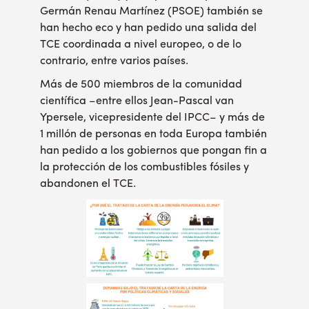
Germán Renau Martínez (PSOE) también
se
han hecho eco
y han pedido una salida del
TCE coordinada a nivel europeo, o de lo
contrario, entre varios países.
Más de 500 miembros de la comunidad
científica
–entre ellos Jean-Pascal van
Ypersele, vicepresidente del IPCC– y
más de
1 millón de personas
en toda Europa también
han pedido a los gobiernos que pongan fin a
la protección de los combustibles fósiles y
abandonen el TCE.