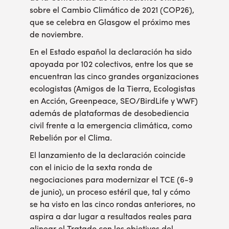
sobre el Cambio Climático de 2021 (COP26),
que se celebra en Glasgow el próximo mes
de noviembre.
En el Estado español la declaración ha sido
apoyada por 102 colectivos, entre los que se
encuentran las cinco grandes organizaciones
ecologistas (Amigos de la Tierra, Ecologistas
en Acción, Greenpeace, SEO/BirdLife y WWF)
además de plataformas de desobediencia
civil frente a la emergencia climática, como
Rebelión por el Clima.
El lanzamiento de la declaración coincide
con el inicio de la sexta ronda de
negociaciones para modernizar el TCE (6-9
de junio), un proceso estéril que, tal y cómo
se ha visto en las cinco rondas anteriores, no
aspira a dar lugar a resultados reales para