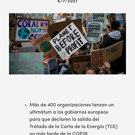
6/7/2021
Más de 400 organizaciones lanzan un
ultimátum a los gobiernos europeos
para que declaren la salida del
Tratado de la Carta de la Energía (TCE)
no más tarde de la COP26.