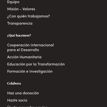
Equipo
Misión - Valores
¿Con quién trabajamos?
Transparencia
¿Qué hacemos?
Cooperación Internacional
para el Desarrollo
Acción Humanitaria
Educación por la Transformación
Formación e Investigación
Colabora
Haz una donación
Hazte socio