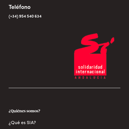
Teléfono
(+34) 954 540 634
¿Quiénes somos?
¿Qué es SIA?