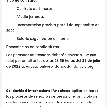
Tipo de contrato:
- Contrato de 6 meses.
- Media jornada.
- Incorporación prevista para 1 de septiembre de
2022.
- Salario según baremo interno.
Presentación de candidaturas:
Las personas interesadas deberán enviar su CV (sin
foto) por email antes de las 23:59 horas del
22 de julio
de 2022
a:
educacion1@solidaridadandalucia.org
Solidaridad Internacional Andalucía
aplica en todos
los procesos de selección de personal el principio de
no discriminación por razón de género, raza, religión