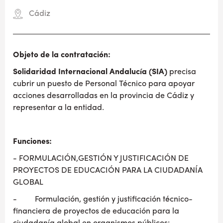
Cádiz
Objeto de la contratación:
Solidaridad Internacional Andalucía (SIA)
precisa
cubrir un puesto de Personal Técnico para apoyar
acciones desarrolladas en la provincia de Cádiz y
representar a la entidad.
Funciones:
- FORMULACIÓN,GESTIÓN Y JUSTIFICACIÓN DE
PROYECTOS DE EDUCACIÓN PARA LA CIUDADANÍA
GLOBAL
- Formulación, gestión y justificación técnico-
financiera de proyectos de educación para la