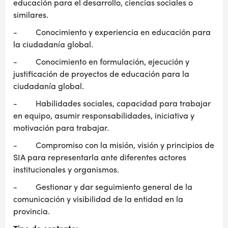
educación para el desarrollo, ciencias sociales o
similares.
- Conocimiento y experiencia en educación para
la ciudadanía global.
- Conocimiento en formulación, ejecución y
justificación de proyectos de educación para la
ciudadanía global.
- Habilidades sociales, capacidad para trabajar
en equipo, asumir responsabilidades, iniciativa y
motivación para trabajar.
- Compromiso con la misión, visión y principios de
SIA para representarla ante diferentes actores
institucionales y organismos.
- Gestionar y dar seguimiento general de la
comunicación y visibilidad de la entidad en la
provincia.