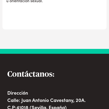
u orientación sexual.
Contáctanos:
Dirección
Calle: Juan Antonio Cavestany, 20A.
C.P:41018 (Sevilla, España)