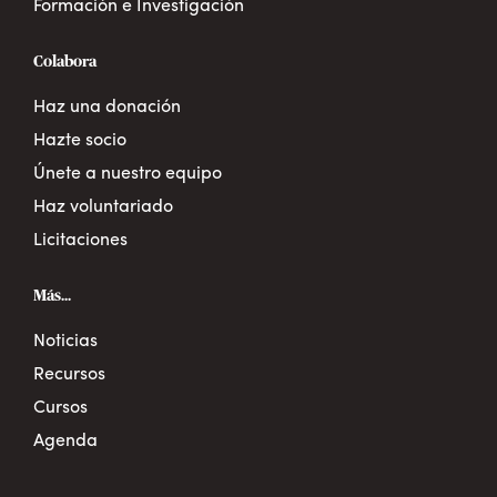
Formación e Investigación
Colabora
Haz una donación
Hazte socio
Únete a nuestro equipo
Haz voluntariado
Licitaciones
Más...
Noticias
Recursos
Cursos
Agenda