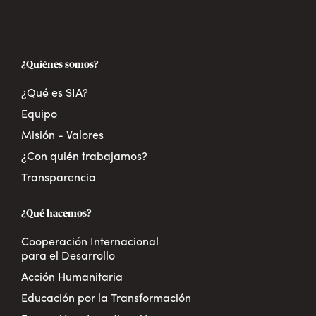
¿Quiénes somos?
¿Qué es SIA?
Equipo
Misión - Valores
¿Con quién trabajamos?
Transparencia
¿Qué hacemos?
Cooperación Internacional
para el Desarrollo
Acción Humanitaria
Educación por la Transformación