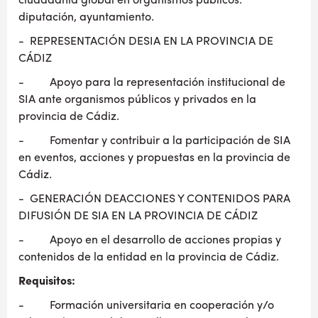
ciudadanía global en organismos públicos:
diputación, ayuntamiento.
- REPRESENTACIÓN DESIA EN LA PROVINCIA DE
CÁDIZ
- Apoyo para la representación institucional de
SIA ante organismos públicos y privados en la
provincia de Cádiz.
- Fomentar y contribuir a la participación de SIA
en eventos, acciones y propuestas en la provincia de
Cádiz.
- GENERACIÓN DEACCIONES Y CONTENIDOS PARA
DIFUSIÓN DE SIA EN LA PROVINCIA DE CÁDIZ
- Apoyo en el desarrollo de acciones propias y
contenidos de la entidad en la provincia de Cádiz.
Requisitos:
- Formación universitaria en cooperación y/o