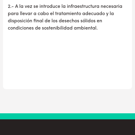
2.- A la vez se introduce la infraestructura necesaria
para llevar a cabo el tratamiento adecuado y la
disposición final de los desechos sólidos en
condiciones de sostenibilidad ambiental.