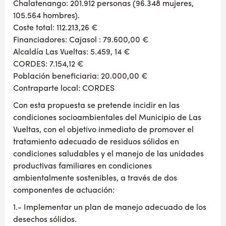
Chalatenango: 201.912 personas (96.348 mujeres,
105.564 hombres).
Coste total: 112.213,26 €
Financiadores: Cajasol : 79.600,00 €
Alcaldía Las Vueltas: 5.459, 14 €
CORDES: 7.154,12 €
Población beneficiaria: 20.000,00 €
Contraparte local: CORDES
Con esta propuesta se pretende incidir en las
condiciones socioambientales del Municipio de Las
Vueltas, con el objetivo inmediato de promover el
tratamiento adecuado de residuos sólidos en
condiciones saludables y el manejo de las unidades
productivas familiares en condiciones
ambientalmente sostenibles, a través de dos
componentes de actuación:
1.- Implementar un plan de manejo adecuado de los
desechos sólidos.