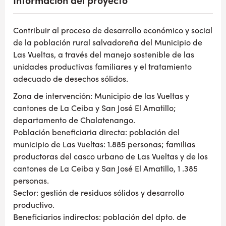
Información del proyecto
Contribuir al proceso de desarrollo económico y social
de la población rural salvadoreña del Municipio de
Las Vueltas, a través del manejo sostenible de las
unidades productivas familiares y el tratamiento
adecuado de desechos sólidos.
Zona de intervención: Municipio de las Vueltas y
cantones de La Ceiba y San José El Amatillo;
departamento de Chalatenango.
Población beneficiaria directa: población del
municipio de Las Vueltas: 1.885 personas; familias
productoras del casco urbano de Las Vueltas y de los
cantones de La Ceiba y San José El Amatillo, 1 .385
personas.
Sector: gestión de residuos sólidos y desarrollo
productivo.
Beneficiarios indirectos: población del dpto. de