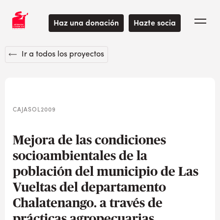
Haz una donación
Hazte socia
Ir a todos los proyectos
CAJASOL2009
Mejora de las condiciones
socioambientales de la
población del municipio de Las
Vueltas del departamento
Chalatenango. a través de
prácticas agropecuarias