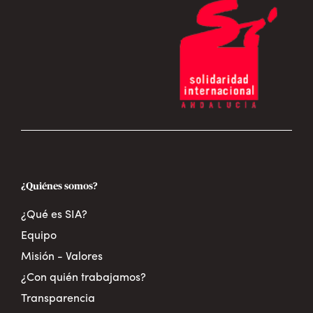
¿Quiénes somos?
¿Qué es SIA?
Equipo
Misión - Valores
¿Con quién trabajamos?
Transparencia