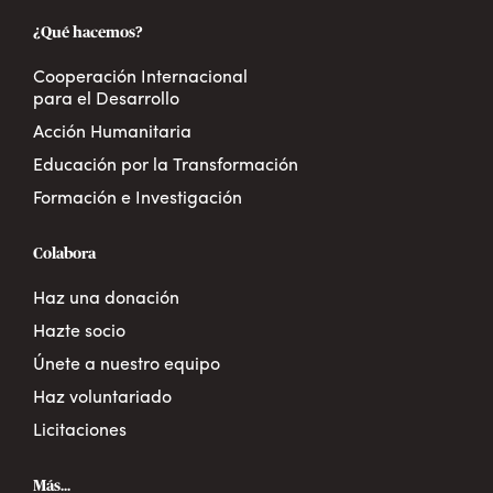
¿Qué hacemos?
Cooperación Internacional
para el Desarrollo
Acción Humanitaria
Educación por la Transformación
Formación e Investigación
Colabora
Haz una donación
Hazte socio
Únete a nuestro equipo
Haz voluntariado
Licitaciones
Más...