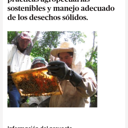
sostenibles y manejo adecuado
de los desechos sólidos.