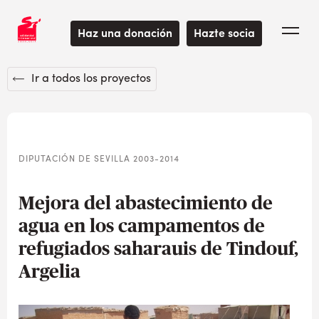
Haz una donación
Hazte socia
Ir a todos los proyectos
DIPUTACIÓN DE SEVILLA 2003-2014
Mejora del abastecimiento de
agua en los campamentos de
refugiados saharauis de Tindouf,
Argelia