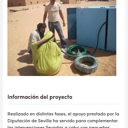
Información del proyecto
Realizado en distintas fases, el apoyo prestado por la
Diputación de Sevilla ha servido para complementar
las intervenciones llevadas a cabo con pequeñas