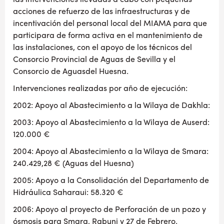
acciones de refuerzo de las infraestructuras y de
incentivación del personal local del MIAMA para que
participara de forma activa en el mantenimiento de
las instalaciones, con el apoyo de los técnicos del
Consorcio Provincial de Aguas de Sevilla y el
Consorcio de Aguasdel Huesna.
Intervenciones realizadas por año de ejecución:
2002: Apoyo al Abastecimiento a la Wilaya de Dakhla:
2003: Apoyo al Abastecimiento a la Wilaya de Auserd:
120.000 €
2004: Apoyo al Abastecimiento a la Wilaya de Smara:
240.429,28 € (Aguas del Huesna)
2005: Apoyo a la Consolidación del Departamento de
Hidráulica Saharaui: 58.320 €
2006: Apoyo al proyecto de Perforación de un pozo y
ósmosis para Smara, Rabuni y 27 de Febrero.