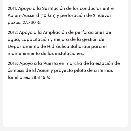
2011: Apoyo a la Sustitución de los conductos entre
Aaiun-Ausserd (10 km) y perforación de 2 nuevos
pozos: 27.780 €
2012: Apoyo a la Ampliación de perforaciones de
agua, capacitación y mejora de la gestión del
Departamento de Hidráulica Saharaui para el
mantenimiento de las instalaciones:
2013: Apoyo a la Puesta en marcha de la estación de
ósmosis de El Aaiun y proyecto piloto de cisternas
familiares: 29.345 €