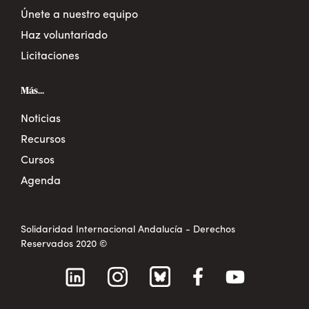
Únete a nuestro equipo
Haz voluntariado
Licitaciones
Más...
Noticias
Recursos
Cursos
Agenda
Solidaridad Internacional Andalucía - Derechos
Reservados 2020 ©