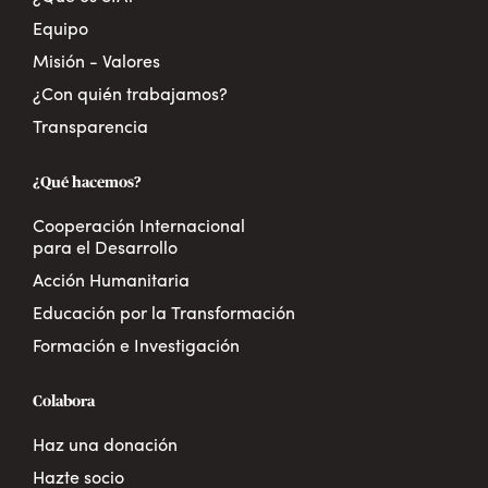
Equipo
Misión - Valores
¿Con quién trabajamos?
Transparencia
¿Qué hacemos?
Cooperación Internacional
para el Desarrollo
Acción Humanitaria
Educación por la Transformación
Formación e Investigación
Colabora
Haz una donación
Hazte socio