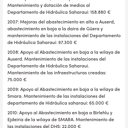
Mantenimiento y dotación de medios al
Departamento de Hidráulica Saharaui: 158.880 €
2007: Mejoras del abastecimiento en alta a Auserd,
abastecimiento en baja a la daira de Güera y
mantenimiento de las instalaciones del Departamento
de Hidráulica Saharaui: 97.300 €
2008: Apoyo al Abastecimiento en baja a la wilaya de
Auserd. Mantenimiento de las instalaciones del
Departamento de Hidráulica Saharaui.
Mantenimiento de las infraestructuras creadas:
75.000 €
2009: Apoyo al Abastecimiento en baja a la wilaya de
Smara. Mantenimiento de las instalaciones del
departamento de Hidráulica saharaui: 65.000 €
2010: Apoyo al Abastecimiento en baja a Birlehlu y
Ejdeiria de la wilaya de SMARA. Mantenimiento de
las instalaciones del DHS: 22.000 €