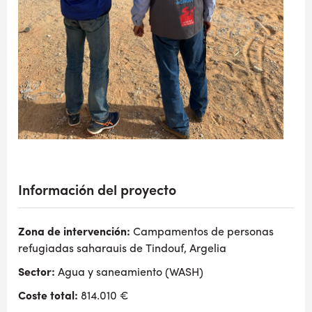
Información del proyecto
Zona de intervención:
Campamentos de personas
refugiadas saharauis de Tindouf, Argelia
Sector:
Agua y saneamiento (WASH)
Coste total:
814.010 €