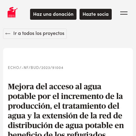
Haz una donación
Hazte socia
Ir a todos los proyectos
ECHO/-NF/BUD/2023/91004
Mejora del acceso al agua
potable por el incremento de la
producción, el tratamiento del
agua y la extensión de la red de
distribución de agua potable en
beneficio de los refugiados