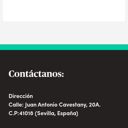
Contáctanos:
Dirección
Calle: Juan Antonio Cavestany, 20A.
C.P:41018 (Sevilla, España)