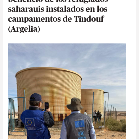
saharauis instalados en los
campamentos de Tindouf
(Argelia)