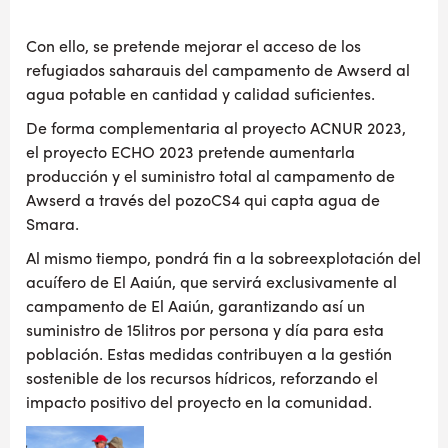
Con ello, se pretende mejorar el acceso de los
refugiados saharauis del campamento de Awserd al
agua potable en cantidad y calidad suficientes.
De forma complementaria al proyecto ACNUR 2023,
el proyecto ECHO 2023 pretende aumentarla
producción y el suministro total al campamento de
Awserd a través del pozoCS4 qui capta agua de
Smara.
Al mismo tiempo, pondrá fin a la sobreexplotación del
acuífero de El Aaiún, que servirá exclusivamente al
campamento de El Aaiún, garantizando así un
suministro de 15litros por persona y día para esta
población. Estas medidas contribuyen a la gestión
sostenible de los recursos hídricos, reforzando el
impacto positivo del proyecto en la comunidad.