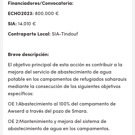
Financiadores/Convocatoria:
ECHO2023:
800.000 €
SIA:
14.010 €
Contraparte Local:
SIA-Tindouf
Breve descripción:
El objetivo principal de esta acción es contribuir a la
mejora del servicio de abastecimiento de agua
potable en los campamentos de refugiados saharauis
mediante la consecución de los siguientes objetivos
específicos:
OE 1:Abastecimiento al 100% del campamento de
Awserd a través del pozo de Smara.
OE 2:Mantenimiento y mejora del sistema de
abastecimiento de agua en los campamentos.