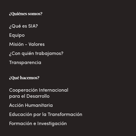
¿Quiénes somos?
¿Qué es SIA?
Equipo
Misión - Valores
¿Con quién trabajamos?
Transparencia
¿Qué hacemos?
Cooperación Internacional
para el Desarrollo
Acción Humanitaria
Educación por la Transformación
Formación e Investigación