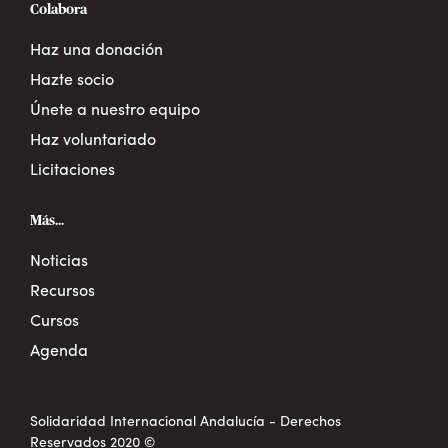
Colabora
Haz una donación
Hazte socio
Únete a nuestro equipo
Haz voluntariado
Licitaciones
Más...
Noticias
Recursos
Cursos
Agenda
Solidaridad Internacional Andalucía - Derechos
Reservados 2020 ©