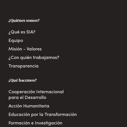
¿Quiénes somos?
¿Qué es SIA?
Equipo
Misión - Valores
¿Con quién trabajamos?
Transparencia
¿Qué hacemos?
Cooperación Internacional
para el Desarrollo
Acción Humanitaria
Educación por la Transformación
Formación e Investigación