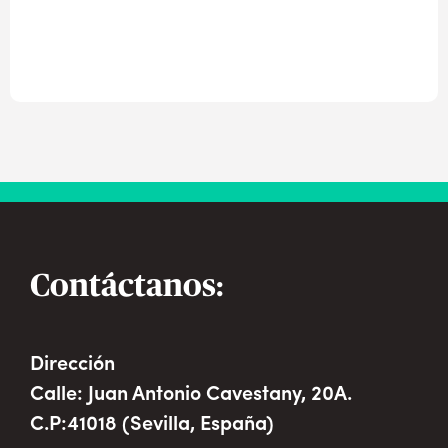
Contáctanos:
Dirección
Calle: Juan Antonio Cavestany, 20A.
C.P:41018 (Sevilla, España)