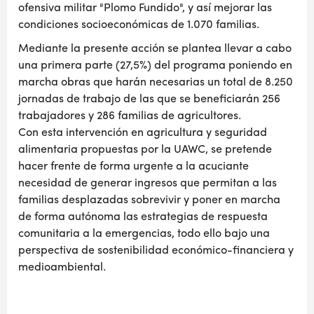
ofensiva militar "Plomo Fundido", y así mejorar las
condiciones socioeconómicas de 1.070 familias.
Mediante la presente acción se plantea llevar a cabo
una primera parte (27,5%) del programa poniendo en
marcha obras que harán necesarias un total de 8.250
jornadas de trabajo de las que se beneficiarán 256
trabajadores y 286 familias de agricultores.
Con esta intervención en agricultura y seguridad
alimentaria propuestas por la UAWC, se pretende
hacer frente de forma urgente a la acuciante
necesidad de generar ingresos que permitan a las
familias desplazadas sobrevivir y poner en marcha
de forma autónoma las estrategias de respuesta
comunitaria a la emergencias, todo ello bajo una
perspectiva de sostenibilidad económico-financiera y
medioambiental.