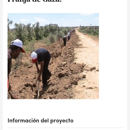
Información del proyecto