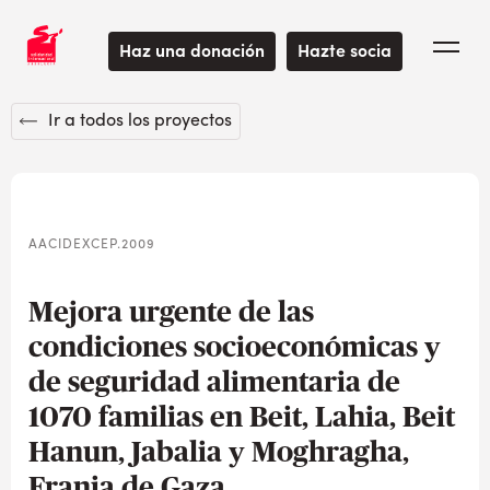
Haz una donación
Hazte socia
Ir a todos los proyectos
AACIDEXCEP.2009
Mejora urgente de las
condiciones socioeconómicas y
de seguridad alimentaria de
1070 familias en Beit, Lahia, Beit
Hanun, Jabalia y Moghragha,
Franja de Gaza.