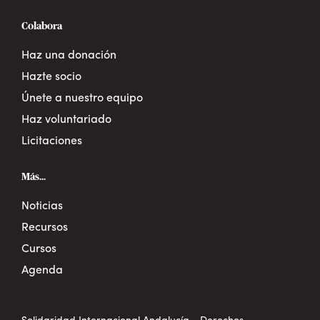
Colabora
Haz una donación
Hazte socio
Únete a nuestro equipo
Haz voluntariado
Licitaciones
Más...
Noticias
Recursos
Cursos
Agenda