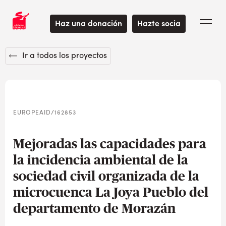
Haz una donación
Hazte socia
Ir a todos los proyectos
EUROPEAID/162853
Mejoradas las capacidades para
la incidencia ambiental de la
sociedad civil organizada de la
microcuenca La Joya Pueblo del
departamento de Morazán