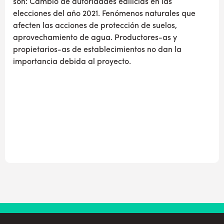
son: Cambio de autoridades edilicias en las
elecciones del año 2021. Fenómenos naturales que
afecten las acciones de protección de suelos,
aprovechamiento de agua. Productores-as y
propietarios-as de establecimientos no dan la
importancia debida al proyecto.