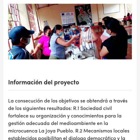
Información del proyecto
La consecución de los objetivos se obtendrá a través
de los siguientes resultados: R.1 Sociedad civil
fortalece su organización y conocimientos para la
gestión adecuada del medioambiente en la
microcuenca La Joya Pueblo. R.2 Mecanismos locales
establecidos posibilitan el dialogo democrático y la