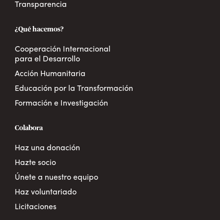
Transparencia
¿Qué hacemos?
Cooperación Internacional
para el Desarrollo
Acción Humanitaria
Educación por la Transformación
Formación e Investigación
Colabora
Haz una donación
Hazte socio
Únete a nuestro equipo
Haz voluntariado
Licitaciones