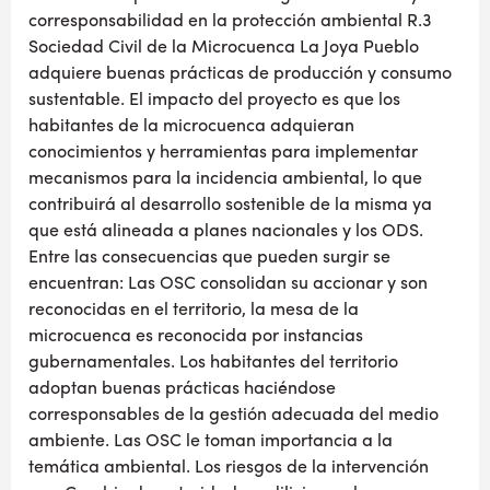
corresponsabilidad en la protección ambiental R.3
Sociedad Civil de la Microcuenca La Joya Pueblo
adquiere buenas prácticas de producción y consumo
sustentable. El impacto del proyecto es que los
habitantes de la microcuenca adquieran
conocimientos y herramientas para implementar
mecanismos para la incidencia ambiental, lo que
contribuirá al desarrollo sostenible de la misma ya
que está alineada a planes nacionales y los ODS.
Entre las consecuencias que pueden surgir se
encuentran: Las OSC consolidan su accionar y son
reconocidas en el territorio, la mesa de la
microcuenca es reconocida por instancias
gubernamentales. Los habitantes del territorio
adoptan buenas prácticas haciéndose
corresponsables de la gestión adecuada del medio
ambiente. Las OSC le toman importancia a la
temática ambiental. Los riesgos de la intervención