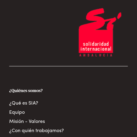
¿Quiénes somos?
¿Qué es SIA?
Equipo
Misión - Valores
¿Con quién trabajamos?