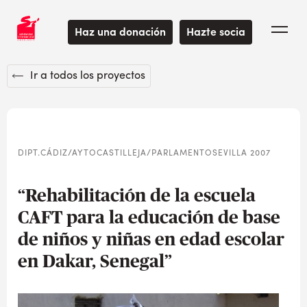
Haz una donación
Hazte socia
Ir a todos los proyectos
DIPT.CÁDIZ/AYTOCASTILLEJA/PARLAMENTOSEVILLA 2007
“Rehabilitación de la escuela
CAFT para la educación de base
de niños y niñas en edad escolar
en Dakar, Senegal”