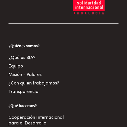
¿Quiénes somos?
¿Qué es SIA?
Equipo
Misión - Valores
¿Con quién trabajamos?
Transparencia
¿Qué hacemos?
Cooperación Internacional
para el Desarrollo