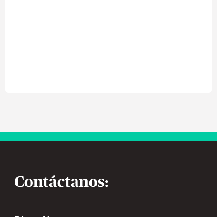
Contáctanos: