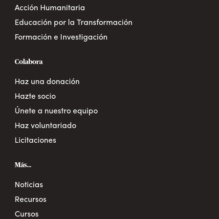
Acción Humanitaria
Educación por la Transformación
Formación e Investigación
Colabora
Haz una donación
Hazte socio
Únete a nuestro equipo
Haz voluntariado
Licitaciones
Más...
Noticias
Recursos
Cursos