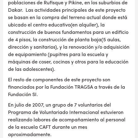
poblaciones de Rufisque y Pikine, en los suburbios de
Dakar. Las actividades principales de este proyecto
se basan en la compra del terreno actual donde está
ubicado el centro educativo(en alquiler), la
construcción de buenos fundamentos para un edificio
de 4 pisos, la construcción de planta baja(5 aulas,
dirección y sanitarios), y la renovación y/o adquisición
de equipamiento (pupitres para la escuela y
máquinas de coser, cocinas y otros para la educación
de las adolescentes).
El resto de componentes de este proyecto son
financiados por la Fundación TRAGSA a través de la
Fundación SI.
En julio de 2007, un grupo de 7 voluntarios del
Programa de Voluntariado Internacional estuvieron
realizando labores de acompañamiento al personal
de la escuela CAFT durante un mes
aproximadamente.