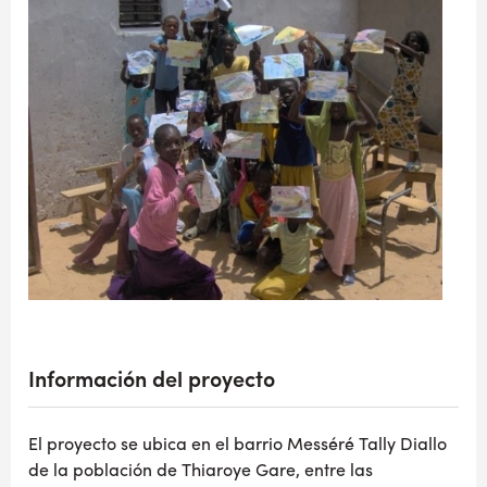
Información del proyecto
El proyecto se ubica en el barrio Messéré Tally Diallo
de la población de Thiaroye Gare, entre las