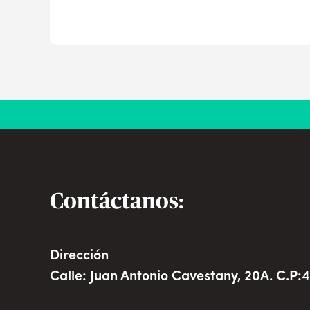
Contáctanos:
Dirección
Calle: Juan Antonio Cavestany, 20A. C.P:4