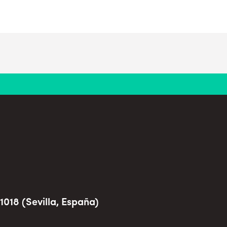
1018 (Sevilla, España)