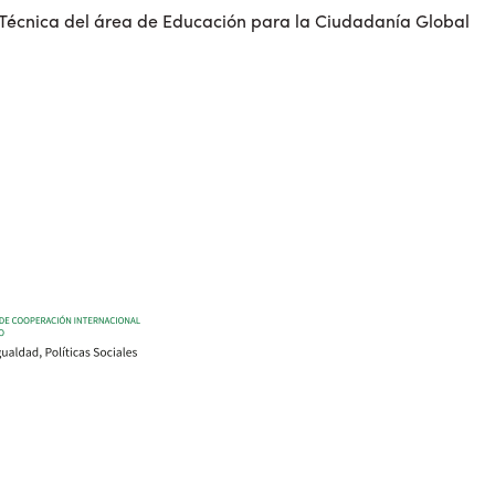
 Técnica del área de Educación para la Ciudadanía Global
a: