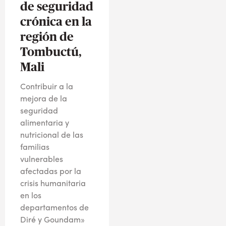
de seguridad
crónica en la
región de
Tombuctú,
Mali
Contribuir a la
mejora de la
seguridad
alimentaria y
nutricional de las
familias
vulnerables
afectadas por la
crisis humanitaria
en los
departamentos de
Diré y Goundam»