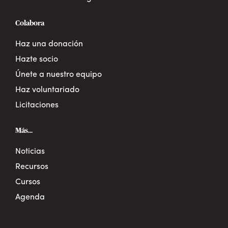
Colabora
Haz una donación
Hazte socio
Únete a nuestro equipo
Haz voluntariado
Licitaciones
Más...
Noticias
Recursos
Cursos
Agenda