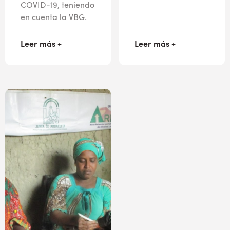
COVID-19, teniendo
en cuenta la VBG.
Leer más +
Leer más +