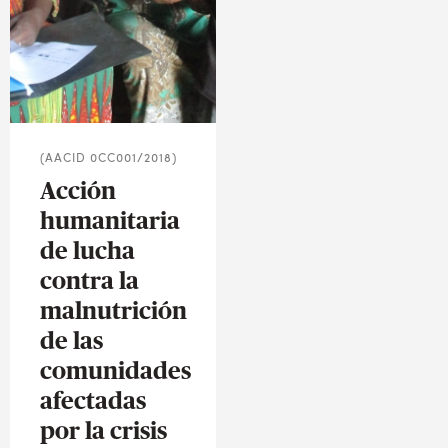
(AACID 0CC001/2018)
Acción
humanitaria
de lucha
contra la
malnutrición
de las
comunidades
afectadas
por la crisis