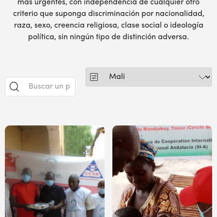
más urgentes, con independencia de cualquier otro
criterio que suponga discriminación por nacionalidad,
raza, sexo, creencia religiosa, clase social o ideología
política, sin ningún tipo de distinción adversa.