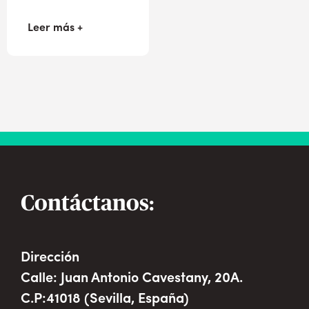
Leer más +
Contáctanos:
Dirección
Calle: Juan Antonio Cavestany, 20A.
C.P:41018 (Sevilla, España)