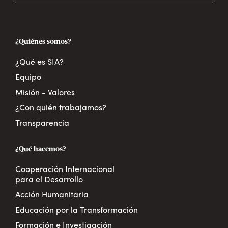
¿Quiénes somos?
¿Qué es SIA?
Equipo
Misión - Valores
¿Con quién trabajamos?
Transparencia
¿Qué hacemos?
Cooperación Internacional
para el Desarrollo
Acción Humanitaria
Educación por la Transformación
Formación e Investigación